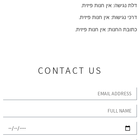
דלת נגישה: אין חנות פיזית.
דרכי נגישות: אין חנות פיזית.
כתובת החנות: אין חנות פיזית.
CONTACT US