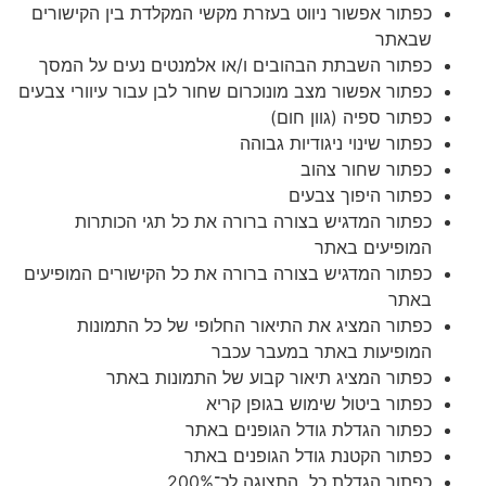
כפתור אפשור ניווט בעזרת מקשי המקלדת בין הקישורים
שבאתר
כפתור השבתת הבהובים ו/או אלמנטים נעים על המסך
כפתור אפשור מצב מונוכרום שחור לבן עבור עיוורי צבעים
כפתור ספיה (גוון חום)
כפתור שינוי ניגודיות גבוהה
כפתור שחור צהוב
כפתור היפוך צבעים
כפתור המדגיש בצורה ברורה את כל תגי הכותרות
המופיעים באתר
כפתור המדגיש בצורה ברורה את כל הקישורים המופיעים
באתר
כפתור המציג את התיאור החלופי של כל התמונות
המופיעות באתר במעבר עכבר
כפתור המציג תיאור קבוע של התמונות באתר
כפתור ביטול שימוש בגופן קריא
כפתור הגדלת גודל הגופנים באתר
כפתור הקטנת גודל הגופנים באתר
כפתור הגדלת כל התצוגה לכ־200%