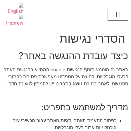
הסדרי נגישות
כיצד עובדת ההנגשה באתר?
באתר זה מוטמע תוסף הנגישות enable המסייע בהנגשת האתר
לבעלי מוגבלויות.
לחיצה על התפריט מאפשרת פתיחת כפתורי
ההנגשה. לאחר בחירת נושא בתפריט יש להמתין לטעינת הדף.
מדריך למשתמש בתפריט:
כפתור התאמת האתר ותגיות האתר עבור מכשירי עזר
וטכנולוגיות עבור בעלי מוגבלויות